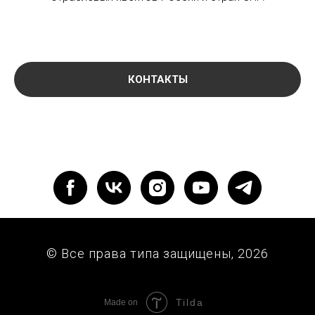
КОНТАКТЫ
© Все права типа защищены, 2026
Tilda
Made on