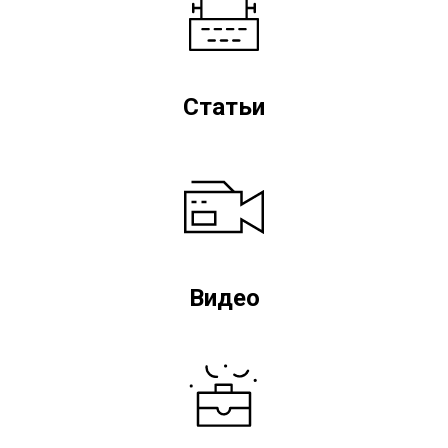
Статьи
Видео