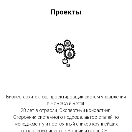
Проекты
Бизнес-архитектор, проектировщик систем управления
в HoReCa и Retail.
28 лет в отрасли. Экспертный консалтинг.
Сторонник системного подхода, автор статей по
менеджменту и постоянный спикер крупнейших
отраслевых ивентов России и стран СНГ.