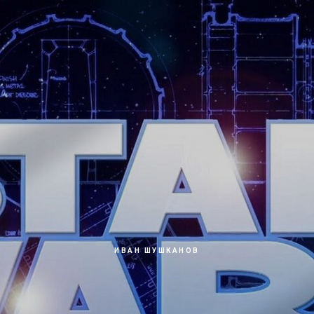
ИВАН ШУШКАНОВ