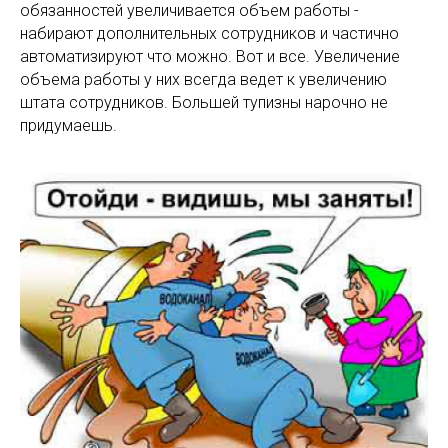
обязанностей увеличивается объем работы -
набирают дополнительных сотрудников и частично
автоматизируют что можно. Вот и все. Увеличение
объема работы у них всегда ведет к увеличению
штата сотрудников. Большей тупизны нарочно не
придумаешь.