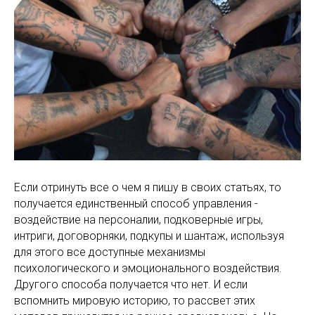
Если отринуть все о чем я пишу в своих статьях, то
получается единственный способ управления -
воздействие на персоналии, подковерные игры,
интриги, договорняки, подкупы и шантаж, используя
для этого все доступные механизмы
психологического и эмоционального воздействия.
Другого способа получается что нет. И если
вспомнить мировую историю, то рассвет этих