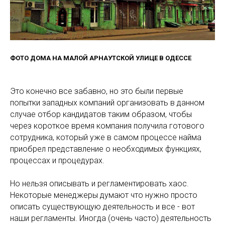
ФОТО ДОМА НА МАЛОЙ АРНАУТСКОЙ УЛИЦЕ В ОДЕССЕ
Это конечно все забавно, но это были первые
попытки западных компаний организовать в данном
случае отбор кандидатов таким образом, чтобы
через короткое время компания получила готового
сотрудника, который уже в самом процессе найма
приобрел представление о необходимых функциях,
процессах и процедурах.
Но нельзя описывать и регламентировать хаос.
Некоторые менеджеры думают что нужно просто
описать существующую деятельность и все - вот
наши регламенты. Иногда (очень часто) деятельность