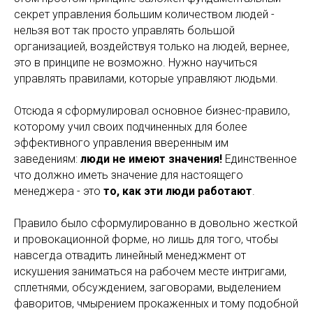
секрет управления большим количеством людей -
нельзя вот так просто управлять большой
организацией, воздействуя только на людей, вернее,
это в принципе не возможно. Нужно научиться
управлять правилами, которые управляют людьми.
Отсюда я сформулировал основное бизнес-правило,
которому учил своих подчиненных для более
эффективного управления вверенным им
заведениям:
люди не имеют значения!
Единственное
что должно иметь значение для настоящего
менеджера - это
то, как эти люди работают
.
Правило было сформулированно в довольно жесткой
и провокационной форме, но лишь для того, чтобы
навсегда отвадить линейный менеджмент от
искушения заниматься на рабочем месте интригами,
сплетнями, обсуждением, заговорами, выделением
фаворитов, чмырением прокаженных и тому подобной