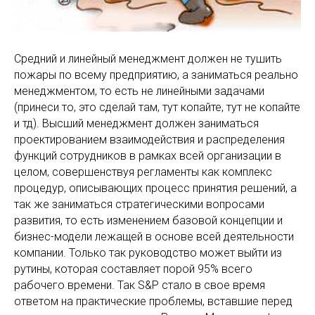
Средний и линейный менеджмент должен не тушить
пожары по всему предприятию, а заниматься реально
менеджментом, то есть не линейными задачами
(принеси то, это сделай там, тут копайте, тут не копайте
и тд). Высший менеджмент должен заниматься
проектированием взаимодействия и распределения
функций сотрудников в рамках всей организации в
целом, совершенствуя регламенты как комплекс
процедур, описывающих процесс принятия решений, а
так же заниматься стратегическими вопросами
развития, то есть изменением базовой концепции и
бизнес-модели лежащей в основе всей деятельности
компании. Только так руководство может выйти из
рутины, которая составляет порой 95% всего
рабочего времени. Так S&P стало в свое время
ответом на практические проблемы, вставшие перед