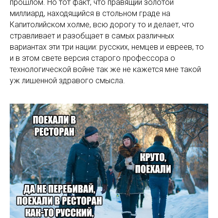
прошлом. Но тот факт, что правящий золотой
миллиард, находящийся в стольном граде на
Капитолийском холме, всю дорогу то и делает, что
стравливает и разобщает в самых различных
вариантах эти три нации: русских, немцев и евреев, то
и в этом свете версия старого профессора о
технологической войне так же не кажется мне такой
уж лишенной здравого смысла.