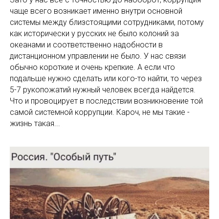
чаще всего возникает именно внутри основной
системы между близстоящими сотрудниками, потому
как исторически у русских не было колоний за
океанами и соответственно надобности в
дистанционном управлении не было. У нас связи
обычно короткие и очень крепкие. А если что
подальше нужно сделать или кого-то найти, то через
5-7 рукопожатий нужный человек всегда найдется.
Что и провоцирует в последствии возникновение той
самой системной коррупции. Кароч, не мы такие -
жизнь такая...