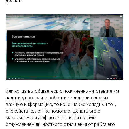
делает".
Или когда вы общаетесь с подчиненными, ставите им
задание, проводите собрание и доносите до них
важную информацию, то конечно же холодный тон,
спокойствие, логика помогают делать это с
максимальной эффективностью и полным
отчуждением личностного отношения от рабочего