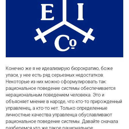
Конечно же я не идеализирую бюрократию, боже
упаси, у нее есть ряд серьезных недостатков.
Некоторые из них можно сформулировать так:
рациональное поведение системы обеспечивается
нерациональным поведением человека. Это и
объясняет мнение в народе, что кто-то прирожденный
управленец, а кто-то нет. Только определенные
личностные качества управленца обуславливают
рациональное поведение системы. Давайте сначала
разберемся что же такое рациональное