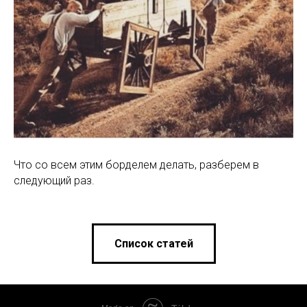
Что со всем этим борделем делать, разберем в
следующий раз.
Список статей