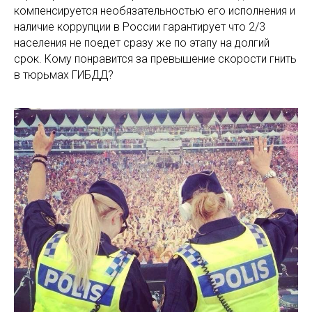
компенсируется необязательностью его исполнения и
наличие коррупции в России гарантирует что 2/3
населения не поедет сразу же по этапу на долгий
срок. Кому понравится за превышение скорости гнить
в тюрьмах ГИБДД?