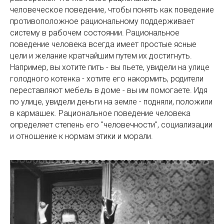
человеческое поведение, чтобы понять как поведение
противоположное рациональному поддерживает
систему в рабочем состоянии. Рациональное
поведение человека всегда имеет простые ясные
цели и желание кратчайшим путем их достигнуть.
Например, вы хотите пить - вы пьете, увидели на улице
голодного котенка - хотите его накормить, родители
переставляют мебель в доме - вы им помогаете. Идя
по улице, увидели деньги на земле - подняли, положили
в кармашек. Рациональное поведение человека
определяет степень его "человечности", социализации
и отношение к нормам этики и морали.