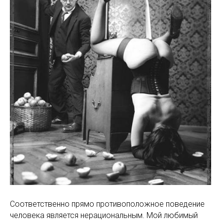
Соответственно прямо противоположное поведение
человека является нерациональным. Мой любимый