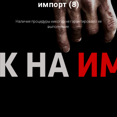
импорт (8)
Наличие процедуры никогда не гарантировало ее
выполнение.