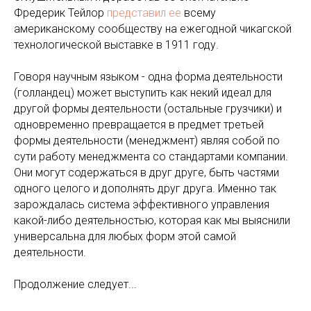
Фредерик Тейлор
представил ее
всему
американскому сообществу на ежегодной чикагской
технологической выставке в 1911 году.
Говоря научным языком - одна форма деятельности
(голландец) может выступить как некий идеал для
другой формы деятельности (остальные грузчики) и
одновременно превращается в предмет третьей
формы деятельности (менеджмент) являя собой по
сути работу менеджмента со стандартами компании.
Они могут содержаться в друг друге, быть частями
одного целого и дополнять друг друга. Именно так
зарождалась система эффективного управления
какой-либо деятельностью, которая как мы выяснили
универсальна для любых форм этой самой
деятельности.
Продолжение следует...