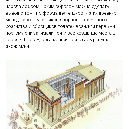
народа добром. Таким образом можно сделать
вывод о том, что форма деятельности этих древних
менеджеров - учетчиков дворцово-храмового
хозяйства и сборщиков податей возникли первыми,
поэтому они занимали почти все козырные места в
городе. То есть, организация появилась раньше
экономики.