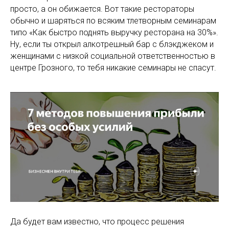
просто, а он обижается. Вот такие рестораторы
обычно и шаряться по всяким тлетворным семинарам
типо «Как быстро поднять выручку ресторана на 30%».
Ну, если ты открыл алкотрешный бар с блэкджеком и
женщинами с низкой социальной ответственностью в
центре Грозного, то тебя никакие семинары не спасут.
Да будет вам известно, что процесс решения