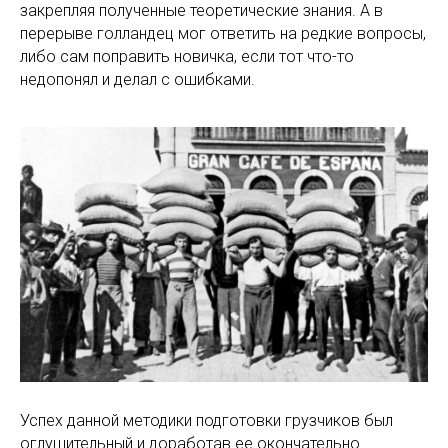
закрепляя полученные теоретические знания. А в
перерыве голландец мог ответить на редкие вопросы,
либо сам поправить новичка, если тот что-то
недопонял и делал с ошибками.
Успех данной методики подготовки грузчиков был
оглушительный и доработав ее окончательно