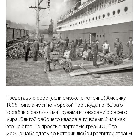
Представьте себе (если сможете конечно) Америку
1895 года, а именно морской порт, куда прибывают
корабли с различными грузами и товарами со всего
мира. Элитой рабочего класса в то время были как
это не странно простые портовые грузчики. Это
можно наблюдать по истории любой развитой страны