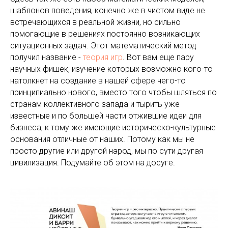
шаблонов поведения, конечно же в чистом виде не
встречающихся в реальной жизни, но сильно
помогающие в решениях постоянно возникающих
ситуационных задач. Этот математический метод
получил название -
теория игр
. Вот вам еще пару
научных фишек, изучение которых возможно кого-то
натолкнет на создание в нашей сфере чего-то
принципиально нового, вместо того чтобы шляться по
странам коллективного запада и тырить уже
известные и по большей части отжившие идеи для
бизнеса, к тому же имеющие историческо-культурные
основания отличные от наших. Потому как мы не
просто другие или другой народ, мы по сути другая
цивилизация. Подумайте об этом на досуге.