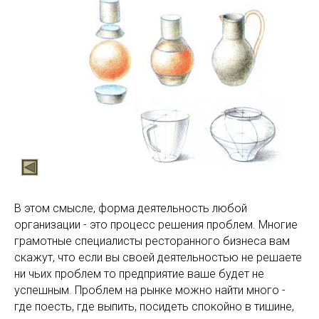
В этом смысле, форма деятельность любой
организации - это процесс решения проблем. Многие
грамотные специалисты ресторанного бизнеса вам
скажут, что если вы своей деятельностью не решаете
ни чьих проблем то предприятие ваше будет не
успешным. Проблем на рынке можно найти много -
где поесть, где выпить, посидеть спокойно в тишине,