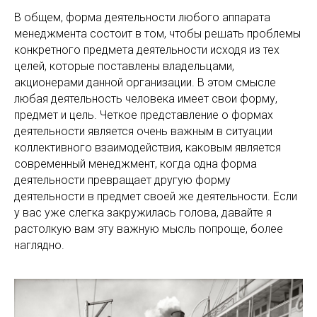
В общем, форма деятельности любого аппарата
менеджмента состоит в том, чтобы решать проблемы
конкретного предмета деятельности исходя из тех
целей, которые поставлены владельцами,
акционерами данной организации. В этом смысле
любая деятельность человека имеет свои форму,
предмет и цель. Четкое представление о формах
деятельности является очень важным в ситуации
коллективного взаимодействия, каковым является
современный менеджмент, когда одна форма
деятельности превращает другую форму
деятельности в предмет своей же деятельности. Если
у вас уже слегка закружилась голова, давайте я
растолкую вам эту важную мысль попроще, более
наглядно.