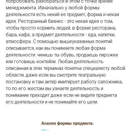
попробовать разобраться в этом с точки зрения
менеджмента. Изначально у любой формы
деятельности есть некий ее предмет, форма и некая
идея. Ресторанный бизнес - это некая идея о том,
чтобы просто кормить людей, в форме ресторана,
бара, кафе, а предмет деятельности - еда, напитки,
атмосфера. С помощью вышеуказанных понятий
описывается, как вы понимаете любая форма
деятельности: чинишь ты обувь, продаешь пирожки
или готовишь коктейли. Любая деятельность
описанная в этих терминах понятна специалисту любой
области, даже если вы смотрите театральную
постановку и там актер имитирует работу сапожника,
то по его жестам вы узнаете деятельность и
понимание приходит даже если не видите предмета
его деятельности и не понимайте его цели.