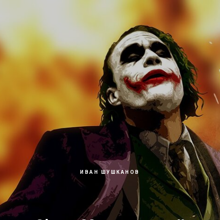
ИВАН ШУШКАНОВ