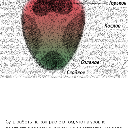
Суть работы на контрасте в том, что на уровне