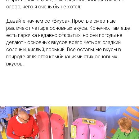
слово, чего я очень бы не хотел.
Давайте начнем со «Вкуса». Простые смертные
различают четыре основных вкуса. Конечно, там еще
есть парочка недавно открытых, но они погоды не
делают - основных вкусов всего четыре: сладкий,
соленый, кислый, горький. Все остальные вкусы в
природе являются комбинациями этих основных
вкусов.