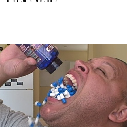
неправильная дозировка.