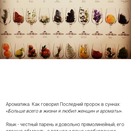
Ароматика. Как говорил Последний пророк в суннах:
«
Больше всего в жизни я любил женщин и ароматы
».
Язык - честный парень и довольно прямолинейный, его