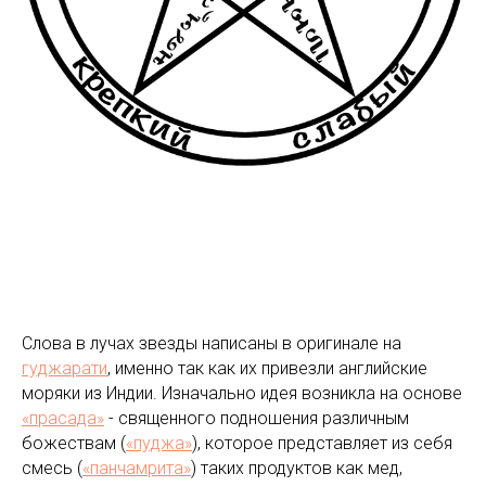
Слова в лучах звезды написаны в оригинале на
гуджарати
, именно так как их привезли английские
моряки из Индии. Изначально идея возникла на основе
«прасада»
- священного подношения различным
божествам (
«пуджа»
), которое представляет из себя
смесь (
«панчамрита»
) таких продуктов как мед,