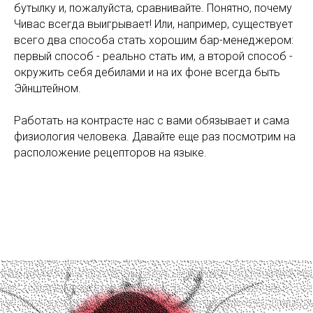
бутылку и, пожалуйста, сравнивайте. Понятно, почему
Чивас всегда выигрывает! Или, например, существует
всего два способа стать хорошим бар-менеджером:
первый способ - реально стать им, а второй способ -
окружить себя дебилами и на их фоне всегда быть
Эйнштейном.
Работать на контрасте нас с вами обязывает и сама
физиология человека. Давайте еще раз посмотрим на
расположение рецепторов на языке.