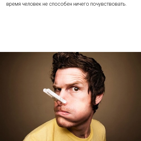
время человек не способен ничего почувствовать.