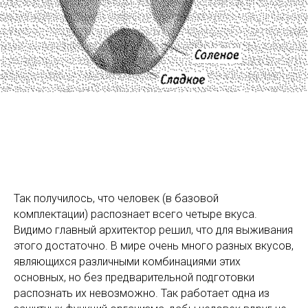
Так получилось, что человек (в базовой
комплектации) распознает всего четыре вкуса.
Видимо главный архитектор решил, что для выживания
этого достаточно. В мире очень много разных вкусов,
являющихся различными комбинациями этих
основных, но без предварительной подготовки
распознать их невозможно. Так работает одна из