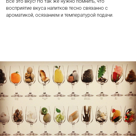
Все это вкус! Но так же нужно помнить, что
восприятие вкуса напитков тесно связанно с
ароматикой, осязанием и температурой подачи.