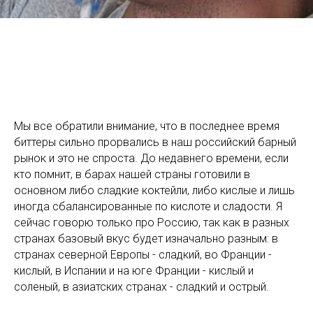
Мы все обратили внимание, что в последнее время
биттеры сильно прорвались в наш российский барный
рынок и это не спроста. До недавнего времени, если
кто помнит, в барах нашей страны готовили в
основном либо сладкие коктейли, либо кислые и лишь
иногда сбалансированные по кислоте и сладости. Я
сейчас говорю только про Россию, так как в разных
странах базовый вкус будет изначально разным: в
странах северной Европы - сладкий, во Франции -
кислый, в Испании и на юге Франции - кислый и
соленый, в азиатских странах - сладкий и острый.