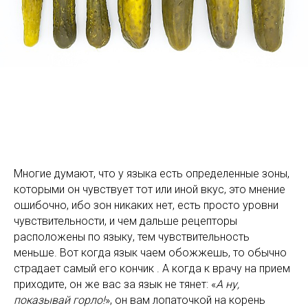
Многие думают, что у языка есть определенные зоны,
которыми он чувствует тот или иной вкус, это мнение
ошибочно, ибо зон никаких нет, есть просто уровни
чувствительности, и чем дальше рецепторы
расположены по языку, тем чувствительность
меньше. Вот когда язык чаем обожжешь, то обычно
страдает самый его кончик . А когда к врачу на прием
приходите, он же вас за язык не тянет: «
А ну,
показывай горло!
», он вам лопаточкой на корень