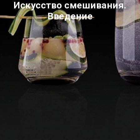
Искусство смешивания.
Введение