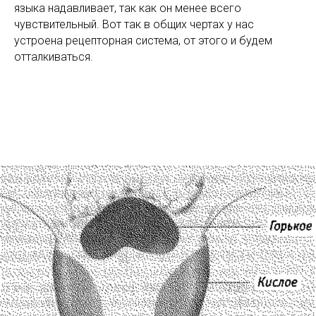
языка надавливает, так как он менее всего
чувствительный. Вот так в общих чертах у нас
устроена рецепторная система, от этого и будем
отталкиваться.