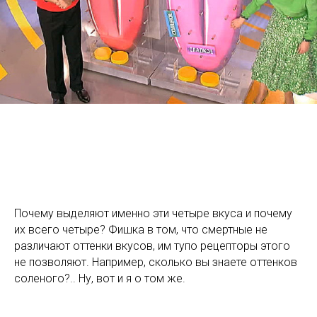
Почему выделяют именно эти четыре вкуса и почему
их всего четыре? Фишка в том, что смертные не
различают оттенки вкусов, им тупо рецепторы этого
не позволяют. Например, сколько вы знаете оттенков
соленого?.. Ну, вот и я о том же.