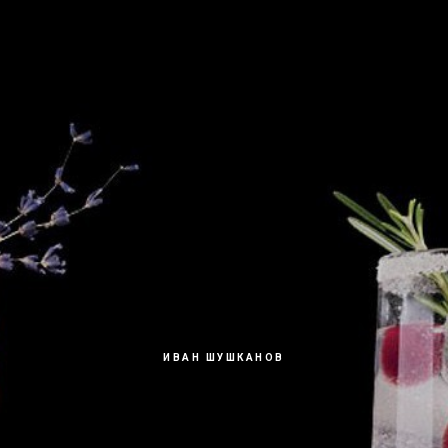
ИВАН ШУШКАНОВ