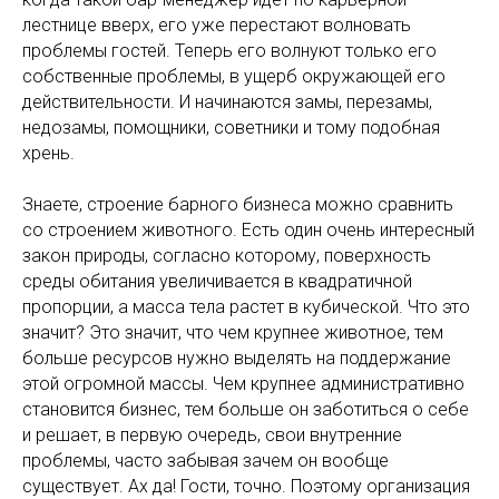
лестнице вверх, его уже перестают волновать
проблемы гостей. Теперь его волнуют только его
собственные проблемы, в ущерб окружающей его
действительности. И начинаются замы, перезамы,
недозамы, помощники, советники и тому подобная
хрень.
Знаете, строение барного бизнеса можно сравнить
со строением животного. Есть один очень интересный
закон природы, согласно которому, поверхность
среды обитания увеличивается в квадратичной
пропорции, а масса тела растет в кубической. Что это
значит? Это значит, что чем крупнее животное, тем
больше ресурсов нужно выделять на поддержание
этой огромной массы. Чем крупнее административно
становится бизнес, тем больше он заботиться о себе
и решает, в первую очередь, свои внутренние
проблемы, часто забывая зачем он вообще
существует. Ах да! Гости, точно. Поэтому организация