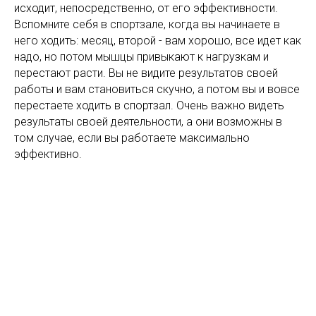
исходит, непосредственно, от его эффективности.
Вспомните себя в спортзале, когда вы начинаете в
него ходить: месяц, второй - вам хорошо, все идет как
надо, но потом мышцы привыкают к нагрузкам и
перестают расти. Вы не видите результатов своей
работы и вам становиться скучно, а потом вы и вовсе
перестаете ходить в спортзал. Очень важно видеть
результаты своей деятельности, а они возможны в
том случае, если вы работаете максимально
эффективно.