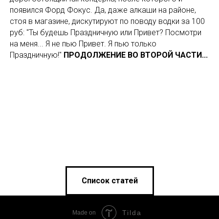
появился Форд Фокус. Да, даже алкаши на районе,
стоя в магазине, дискутируют по поводу водки за 100
руб: "Ты будешь Праздничную или Привет? Посмотри
на меня... Я не пью Привет. Я пью только
Праздничную!"
ПРОДОЛЖЕНИЕ ВО ВТОРОЙ ЧАСТИ...
Список статей
Tilda
Made on