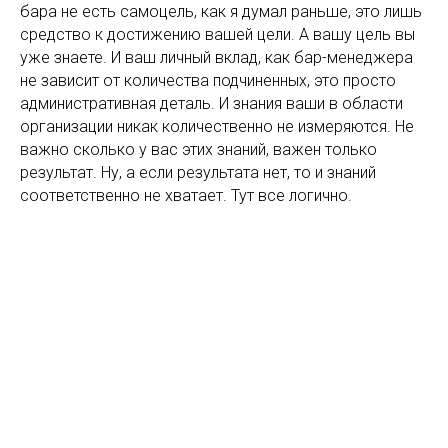
бара не есть самоцель, как я думал раньше, это лишь
средство к достижению вашей цели. А вашу цель вы
уже знаете. И ваш личный вклад, как бар-менеджера
не зависит от количества подчиненных, это просто
административная деталь. И знания ваши в области
организации никак количественно не измеряются. Не
важно сколько у вас этих знаний, важен только
результат. Ну, а если результата нет, то и знаний
соответственно не хватает. Тут все логично.