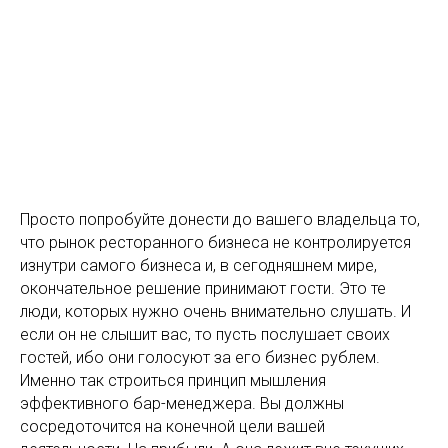
Просто попробуйте донести до вашего владельца то,
что рынок ресторанного бизнеса не контролируется
изнутри самого бизнеса и, в сегодняшнем мире,
окончательное решение принимают гости. Это те
люди, которых нужно очень внимательно слушать. И
если он не слышит вас, то пусть послушает своих
гостей, ибо они голосуют за его бизнес рублем.
Именно так строиться принцип мышления
эффективного бар-менеджера. Вы должны
сосредоточится на конечной цели вашей