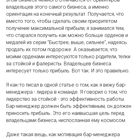
владельцев этого самого бизнеса, а именно:
ориентация на конечный результат. Получается, что
вместо того, чтобы сделать своим приоритетом
получение максимальной прибыли, я занимался тем,
что старался получить как можно больше орденов и
медалей из серии "Быстрее, выше, сильнее", надеясь
продать их потом подороже. А оказывается, что
моими орденами интересуются только родители, телки
за стойкой и фалеристы. Владельцев бизнеса
интересует только прибыль. Вот так. И это правильно.
Я как-то писал в одной статье о том, как я вижу бар-
менеджера - лидера в команде. Я говорил о том, что
лидерство за стойкой - это эффективность работы.
Бар-менеджер должен быть эффективным, он должен
приносить прибыль. Это его наивысшая цель перед
владельцами бизнеса, ниспосланная ему космосом.
Даже такая вещь, как мотивация бар-менеджера