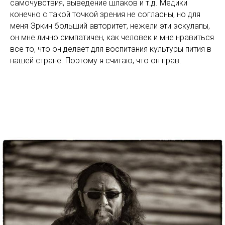
самочувствия, выведение шлаков и т.д. Медики
конечно с такой точкой зрения не согласны, но для
меня Эркин больший авторитет, нежели эти эскулапы,
он мне лично симпатичен, как человек и мне нравиться
все то, что он делает для воспитания культуры пития в
нашей стране. Поэтому я считаю, что он прав.