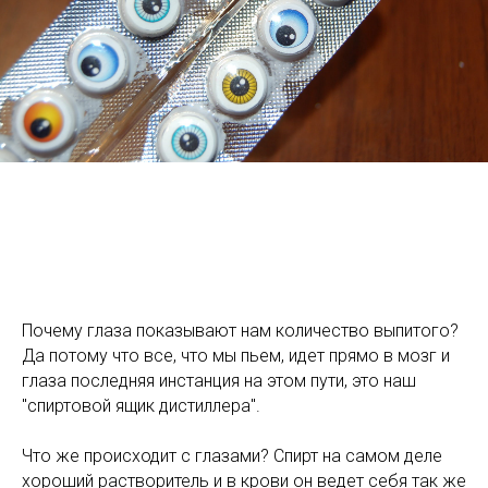
Почему глаза показывают нам количество выпитого?
Да потому что все, что мы пьем, идет прямо в мозг и
глаза последняя инстанция на этом пути, это наш
"спиртовой ящик дистиллера".
Что же происходит с глазами? Спирт на самом деле
хороший растворитель и в крови он ведет себя так же