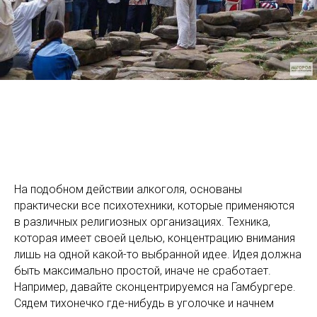
На подобном действии алкоголя, основаны
практически все психотехники, которые применяются
в различных религиозных организациях. Техника,
которая имеет своей целью, концентрацию внимания
лишь на одной какой-то выбранной идее. Идея должна
быть максимально простой, иначе не сработает.
Например, давайте сконцентрируемся на Гамбургере.
Сядем тихонечко где-нибудь в уголочке и начнем