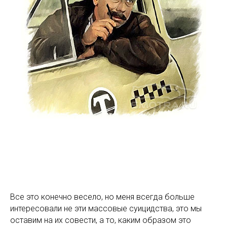
Все это конечно весело, но меня всегда больше
интересовали не эти массовые суицидства, это мы
оставим на их совести, а то, каким образом это