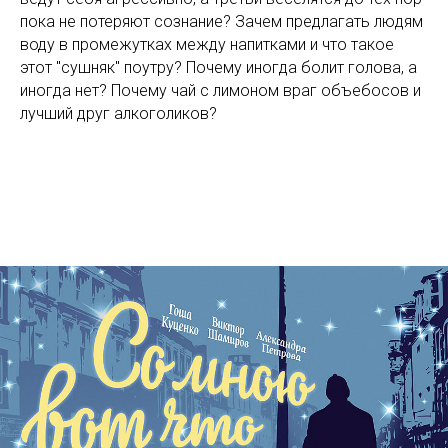
пока не потеряют сознание? Зачем предлагать людям
воду в промежутках между напитками и что такое
этот "сушняк" поутру? Почему иногда болит голова, а
иногда нет? Почему чай с лимоном враг объебосов и
лучший друг алкоголиков?