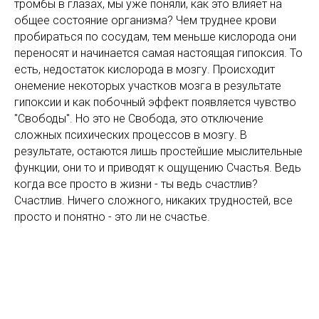
тромбы в глазах, мы уже поняли, как это влияет на
общее состояние организма? Чем труднее крови
пробираться по сосудам, тем меньше кислорода они
переносят и начинается самая настоящая гипоксия. То
есть, недостаток кислорода в мозгу. Происходит
онемение некоторых участков мозга в результате
гипоксии и как побочный эффект появляется чувство
"Свободы". Но это не Свобода, это отключение
сложных психических процессов в мозгу. В
результате, остаются лишь простейшие мыслительные
функции, они то и приводят к ощущению Счастья. Ведь
когда все просто в жизни - ты ведь счастлив?
Счастлив. Ничего сложного, никаких трудностей, все
просто и понятно - это ли не счастье.