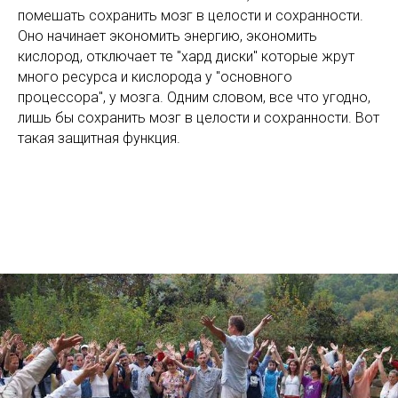
помешать сохранить мозг в целости и сохранности.
Оно начинает экономить энергию, экономить
кислород, отключает те "хард диски" которые жрут
много ресурса и кислорода у "основного
процессора", у мозга. Одним словом, все что угодно,
лишь бы сохранить мозг в целости и сохранности. Вот
такая защитная функция.