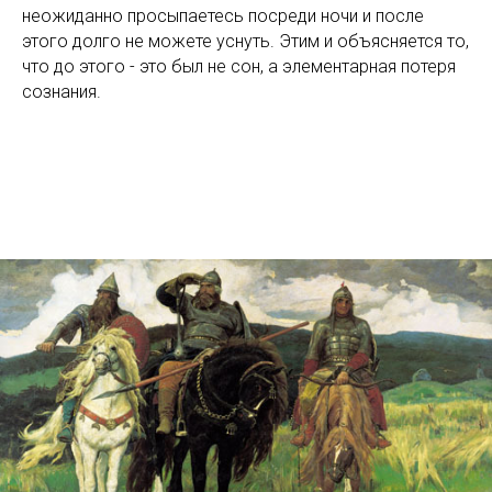
неожиданно просыпаетесь посреди ночи и после
этого долго не можете уснуть. Этим и объясняется то,
что до этого - это был не сон, а элементарная потеря
сознания.