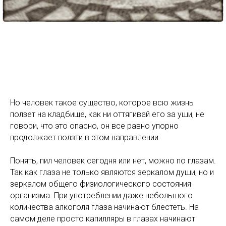
Но человек такое существо, которое всю жизнь
ползет на кладбище, как ни оттягивай его за уши, не
говори, что это опасно, он все равно упорно
продолжает ползти в этом направлении.
Понять, пил человек сегодня или нет, можно по глазам.
Так как глаза не только являются зеркалом души, но и
зеркалом общего физиологического состояния
организма. При употреблении даже небольшого
количества алкоголя глаза начинают блестеть. На
самом деле просто капилляры в глазах начинают