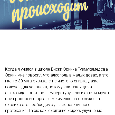
Когда я учился в школе Виски Эркина Тузмухамедова,
Эркин мне говорил, что алкоголь в малых дозах, а это
где-то 30 мл в эквиваленте чистого спирта, даже
полезен для человека, потому как такая доза
алколоида повышает температуру тела и активизирует
все процессы в организме именно на столько, на
сколько это необходимо для их позитивного
протекания. Таких как: сжигание жиров, улучшение