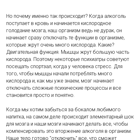
Но почему именно так происходит? Когда алкоголь
поступает в кровь и начинается кислородное
голодание мозга, наш организм ведь не дурак, он
начинает сразу отключать те функции в организме,
которые жрут очень много кислорода. Какие?
Двигательная функция. Мышцы жрут большую часть
кислорода. Поэтому некоторые психиатры советуют
посещать спортзал, когда у человека стресс. Для
того, чтобы мышцы начали потреблять много
кислорода и, как мы уже знаем, мозг начинает
отключать сложные психические процессы и все
становится просто и понятно.
Когда мы хотим забыться за бокалом любимого
напитка, на самом деле происходит элементарный шок
для мозга и наши мозги начинают делать все, чтобы
компенсировать это вторжение алкоголя в организм.
Наше тело готово "отключить" все, что сможет