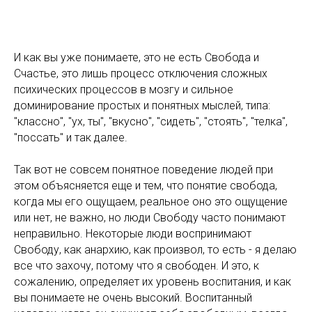
И как вы уже понимаете, это не есть Свобода и
Счастье, это лишь процесс отключения сложных
психических процессов в мозгу и сильное
доминирование простых и понятных мыслей, типа:
"классно", "ух, ты", "вкусно", "сидеть", "стоять", "телка",
"поссать" и так далее.
Так вот не совсем понятное поведение людей при
этом объясняется еще и тем, что понятие свобода,
когда мы его ощущаем, реальное оно это ощущение
или нет, не важно, но люди Свободу часто понимают
неправильно. Некоторые люди воспринимают
Свободу, как анархию, как произвол, то есть - я делаю
все что захочу, потому что я свободен. И это, к
сожалению, определяет их уровень воспитания, и как
вы понимаете не очень высокий. Воспитанный