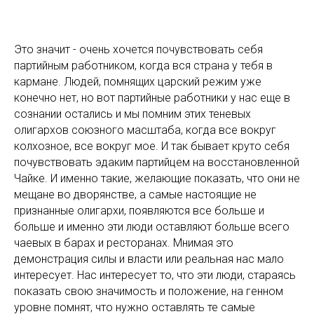
Это значит - очень хочется почувствовать себя
партийным работником, когда вся страна у тебя в
кармане. Людей, помнящих царский режим уже
конечно нет, но вот партийные работники у нас еще в
сознании остались и мы помним этих теневых
олигархов союзного масштаба, когда все вокруг
колхозное, все вокруг мое. И так бывает круто себя
почувствовать эдаким партийцем на восстановленной
Чайке. И именно такие, желающие показать, что они не
мещане во дворянстве, а самые настоящие не
признанные олигархи, появляются все больше и
больше и именно эти люди оставляют больше всего
чаевых в барах и ресторанах. Мнимая это
демонстрация силы и власти или реальная нас мало
интересует. Нас интересует то, что эти люди, стараясь
показать свою значимость и положение, на генном
уровне помнят, что нужно оставлять те самые