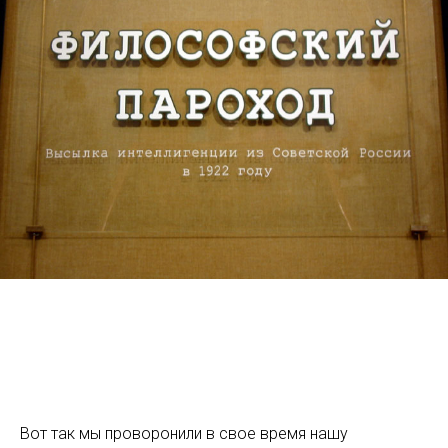
Вот так мы проворонили в свое время нашу