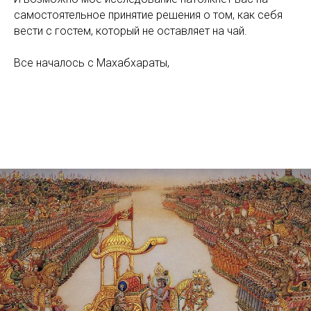
самостоятельное принятие решения о том, как себя
вести с гостем, который не оставляет на чай.
Все началось с Махабхараты,