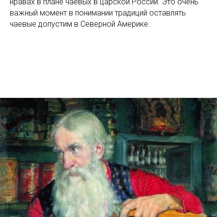
нравах в плане чаевых в царской России. Это очень
важный момент в понимании традиций оставлять
чаевые допустим в Северной Америке.