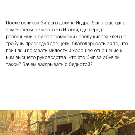
После великой битвы в долине Индра, было еще одно
замечательное место - в Италии, где перед
различными шоу программами народу кидали хлеб на
трибуны преследуя две цели: благодарность за то, что
пришли и показать милость и хорошее отношение к
ним высшего руководства. Что это был за обычай
такой? Зачем заигрывать с беднотой?