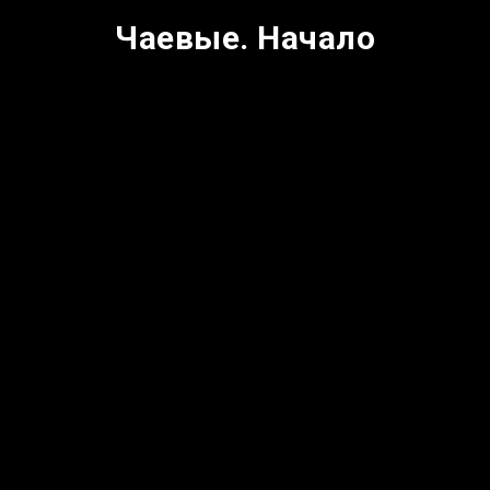
Чаевые. Начало