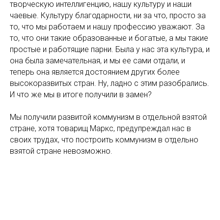
творческую интеллигенцию, нашу культуру и наши
чаевые. Культуру благодарности, ни за что, просто за
то, что мы работаем и нашу профессию уважают. За
то, что они такие образованные и богатые, а мы такие
простые и работящие парни. Была у нас эта культура, и
она была замечательная, и мы ее сами отдали, и
теперь она является достоянием других более
высокоразвитых стран. Ну, ладно с этим разобрались.
И что же мы в итоге получили в замен?
Мы получили развитой коммунизм в отдельной взятой
стране, хотя товарищ Маркс, предупреждал нас в
своих трудах, что построить коммунизм в отдельно
взятой стране невозможно.