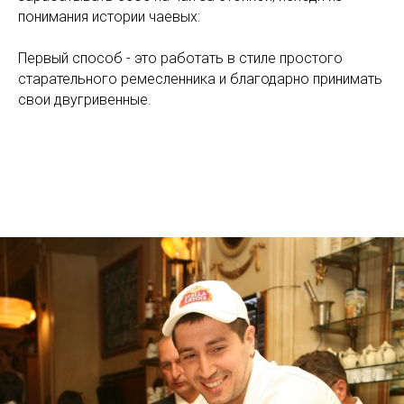
понимания истории чаевых:
Первый способ - это работать в стиле простого
старательного ремесленника и благодарно принимать
свои двугривенные.