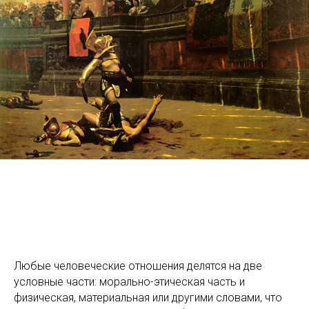
Любые человеческие отношения делятся на две
условные части: морально-этическая часть и
физическая, материальная или другими словами, что