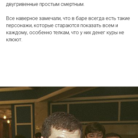
двугривенные простым смертным.
Все наверное замечали, что в баре всегда есть такие
персонажи, которые стараются показать всем и
каждому, особенно телкам, что у них денег куры не
клюют.