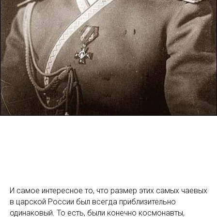
И самое интересное то, что размер этих самых чаевых
в царской России был всегда приблизительно
одинаковый. То есть, были конечно космонавты,