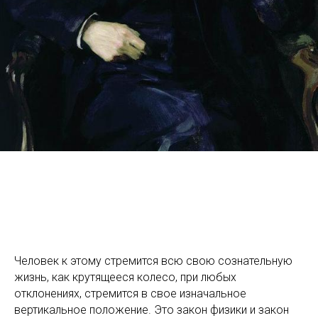
Человек к этому стремится всю свою сознательную
жизнь, как крутящееся колесо, при любых
отклонениях, стремится в свое изначальное
вертикальное положение. Это закон физики и закон