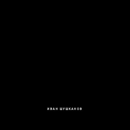
ИВАН ШУШКАНОВ