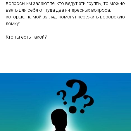
вопросы им задают те, кто ведут эти группы, то можно
взять для себя от туда два интересных вопроса,
которые, на мой взгляд, помогут пережить воровскую
ломку:
Кто ты есть такой?