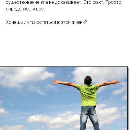
существование зла не доказывает. Это факт. Просто
определись и все.
Хочешь ли ты остаться в этой жизни?