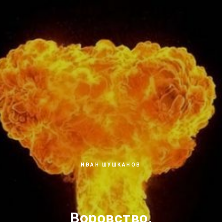
ИВАН ШУШКАНОВ
Воровство.