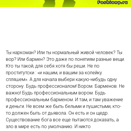
Ты наркоман? Или ты нормальный живой человек? Ты
вор? Или бармен? Это даже по понятиям разные вещи.
Кто ты такой, для себя хотя бы реши. Не по
проститутски : «и нашим, и вашим за копейку
спляшем». А для начала выбери какую-нибудь одну
сторону. Будь профессионалом! Вором. Барменов. Не
важно! Будь профессиональным вором. Будь
профессиональным барменом. И там, и там уважение
и деньги. Не всем же быть белыми и пушистыми, кто-
то должен быть от дьявола. Он есть и он щедр.
Существование бога все еще пытаются доказать, а
зло в мире есть по умолчанию. И никто