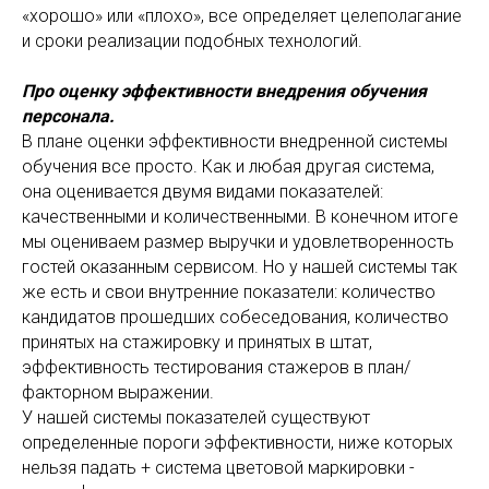
«хорошо» или «плохо», все определяет целеполагание
и сроки реализации подобных технологий.
Про оценку эффективности внедрения обучения
персонала.
В плане оценки эффективности внедренной системы
обучения все просто. Как и любая другая система,
она оценивается двумя видами показателей:
качественными и количественными. В конечном итоге
мы оцениваем размер выручки и удовлетворенность
гостей оказанным сервисом. Но у нашей системы так
же есть и свои внутренние показатели: количество
кандидатов прошедших собеседования, количество
принятых на стажировку и принятых в штат,
эффективность тестирования стажеров в план/
факторном выражении.
У нашей системы показателей существуют
определенные пороги эффективности, ниже которых
нельзя падать + система цветовой маркировки -