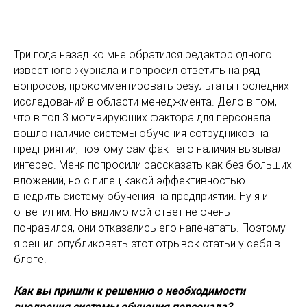
Три года назад ко мне обратился редактор одного
известного журнала и попросил ответить на ряд
вопросов, прокомментировать результаты последних
исследований в области менеджмента. Дело в том,
что в топ 3 мотивирующих фактора для персонала
вошло наличие системы обучения сотрудников на
предприятии, поэтому сам факт его наличия вызывал
интерес. Меня попросили рассказать как без больших
вложений, но с пипец какой эффективностью
внедрить систему обучения на предприятии. Ну я и
ответил им. Но видимо мой ответ не очень
понравился, они отказались его напечатать. Поэтому
я решил опубликовать этот отрывок статьи у себя в
блоге.
Как вы пришли к решению о необходимости
внедрения системы обучения персонала?