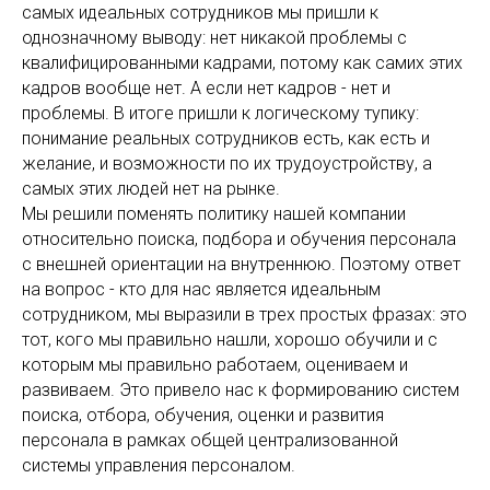
самых идеальных сотрудников мы пришли к
однозначному выводу: нет никакой проблемы с
квалифицированными кадрами, потому как самих этих
кадров вообще нет. А если нет кадров - нет и
проблемы. В итоге пришли к логическому тупику:
понимание реальных сотрудников есть, как есть и
желание, и возможности по их трудоустройству, а
самых этих людей нет на рынке.
Мы решили поменять политику нашей компании
относительно поиска, подбора и обучения персонала
с внешней ориентации на внутреннюю. Поэтому ответ
на вопрос - кто для нас является идеальным
сотрудником, мы выразили в трех простых фразах: это
тот, кого мы правильно нашли, хорошо обучили и с
которым мы правильно работаем, оцениваем и
развиваем. Это привело нас к формированию систем
поиска, отбора, обучения, оценки и развития
персонала в рамках общей централизованной
системы управления персоналом.