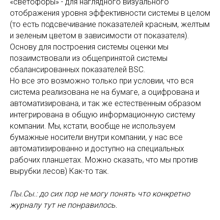
«светофоры» - для наглядного визуального
отображения уровня эффективности системы в целом
(то есть подсвечивание показателей красным, желтым
и зеленым цветом в зависимости от показателя).
Основу для построения системы оценки мы
позаимствовали из общепринятой системы
сбалансированных показателей BSC.
Но все это возможно только при условии, что вся
система реализована не на бумаге, а оцифрована и
автоматизирована, и так же естественным образом
интегрирована в общую информационную систему
компании. Мы, кстати, вообще не используем
бумажные носители внутри компании, у нас все
автоматизированно и доступно на специальных
рабочих планшетах. Можно сказать, что мы против
вырубки лесов) Как-то так.
Пы.Сы.: до сих пор не могу понять что конкретно
журналу тут не понравилось.