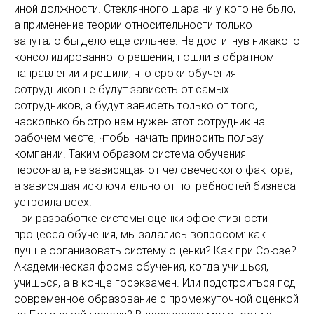
иной должности. Стеклянного шара ни у кого не было,
а применение теории относительности только
запутало бы дело еще сильнее. Не достигнув никакого
консолидированного решения, пошли в обратном
направлении и решили, что сроки обучения
сотрудников не будут зависеть от самых
сотрудников, а будут зависеть только от того,
насколько быстро нам нужен этот сотрудник на
рабочем месте, чтобы начать приносить пользу
компании. Таким образом система обучения
персонала, не зависящая от человеческого фактора,
а зависящая исключительно от потребностей бизнеса
устроила всех.
При разработке системы оценки эффективности
процесса обучения, мы задались вопросом: как
лучше организовать систему оценки? Как при Союзе?
Академическая форма обучения, когда учишься,
учишься, а в конце госэкзамен. Или подстроиться под
современное образование с промежуточной оценкой