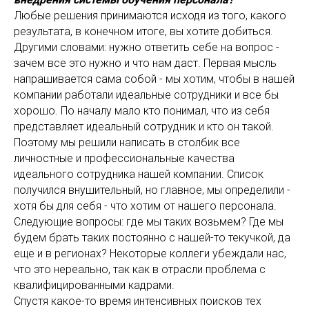
Любые решения принимаются исходя из того, какого
результата, в конечном итоге, вы хотите добиться.
Другими словами: нужно ответить себе на вопрос -
зачем все это нужно и что нам даст. Первая мысль
напрашивается сама собой - мы хотим, чтобы в нашей
компании работали идеальные сотрудники и все бы
хорошо. По началу мало кто понимал, что из себя
представляет идеальный сотрудник и кто он такой.
Поэтому мы решили написать в столбик все
личностные и профессиональные качества
идеального сотрудника нашей компании. Список
получился внушительный, но главное, мы определили -
хотя бы для себя - что хотим от нашего персонала.
Следующие вопросы: где мы таких возьмем? Где мы
будем брать таких постоянно с нашей-то текучкой, да
еще и в регионах? Некоторые коллеги убеждали нас,
что это нереально, так как в отрасли проблема с
квалифицированными кадрами.
Спустя какое-то время интенсивных поисков тех