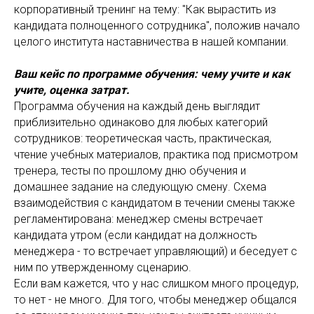
корпоративный тренинг на тему: "Как вырастить из
кандидата полноценного сотрудника", положив начало
целого института наставничества в нашей компании.
Ваш кейс по программе обучения: чему учите и как
учите, оценка затрат.
Программа обучения на каждый день выглядит
приблизительно одинаково для любых категорий
сотрудников: теоретическая часть, практическая,
чтение учебных материалов, практика под присмотром
тренера, тесты по прошлому дню обучения и
домашнее задание на следующую смену. Схема
взаимодействия с кандидатом в течении смены также
регламентирована: менеджер смены встречает
кандидата утром (если кандидат на должность
менеджера - то встречает управляющий) и беседует с
ним по утвержденному сценарию.
Если вам кажется, что у нас слишком много процедур,
то нет - не много. Для того, чтобы менеджер общался